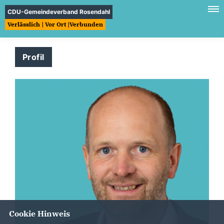
CDU-Gemeindeverband Rosendahl
Verlässlich | Vor Ort |Verbunden
Profil
Cookie Hinweis