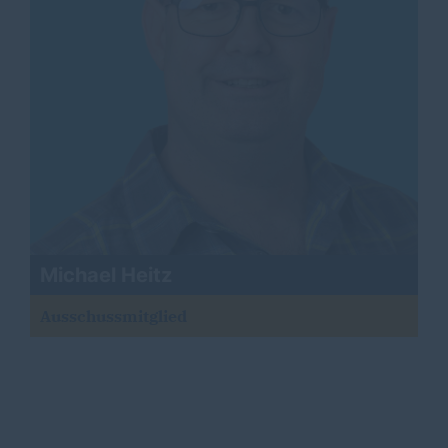
Michael Heitz
Ausschussmitglied