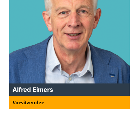
Alfred Eimers
Vorsitzender