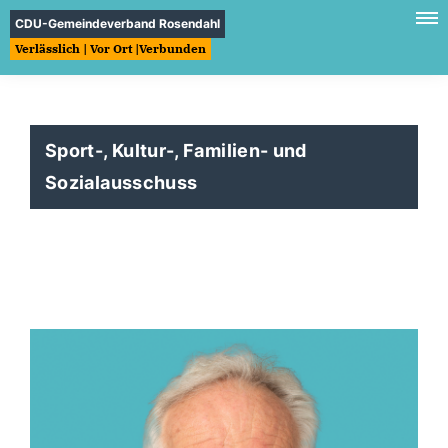
CDU-Gemeindeverband Rosendahl
Verlässlich | Vor Ort |Verbunden
Sport-, Kultur-, Familien- und
Sozialausschuss