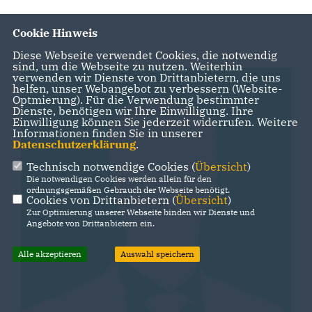
Cookie Hinweis
Diese Webseite verwendet Cookies, die notwendig
sind, um die Webseite zu nutzen. Weiterhin
verwenden wir Dienste von Drittanbietern, die uns
helfen, unser Webangebot zu verbessern (Website-
Optmierung). Für die Verwendung bestimmter
Dienste, benötigen wir Ihre Einwilligung. Ihre
Einwilligung können Sie jederzeit widerrufen. Weitere
Informationen finden Sie in unserer
Datenschutzerklärung
.
Technisch notwendige Cookies (
Übersicht
)
Die notwendigen Cookies werden allein für den
ordnungsgemäßen Gebrauch der Webseite benötigt.
Cookies von Drittanbietern (
Übersicht
)
Zur Optimierung unserer Webseite binden wir Dienste und
Angebote von Drittanbietern ein.
Alle akzeptieren
Auswahl speichern