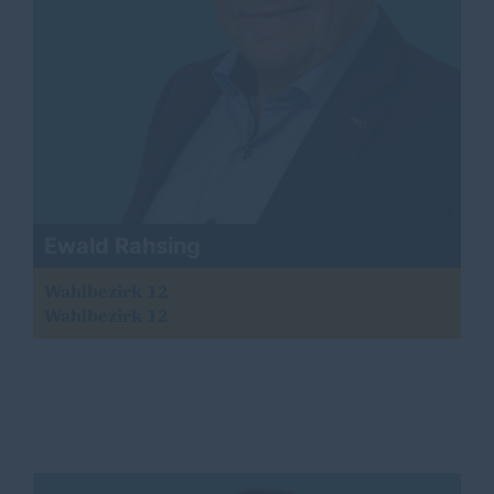
Ewald Rahsing
Wahlbezirk 12
Wahlbezirk 12