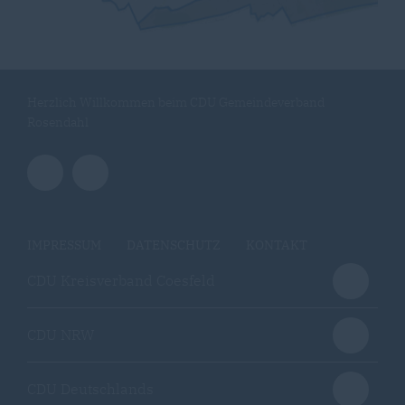
Herzlich Willkommen beim CDU Gemeindeverband
Rosendahl
IMPRESSUM
DATENSCHUTZ
KONTAKT
CDU Kreisverband Coesfeld
CDU NRW
CDU Deutschlands