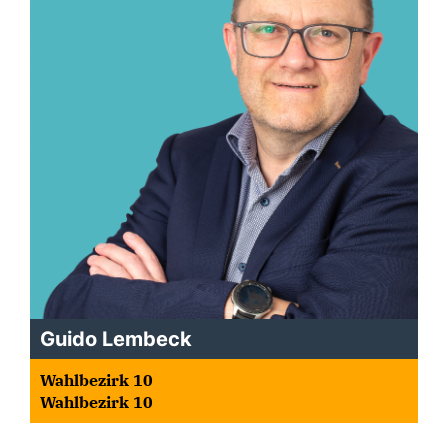
Guido Lembeck
Wahlbezirk 10
Wahlbezirk 10