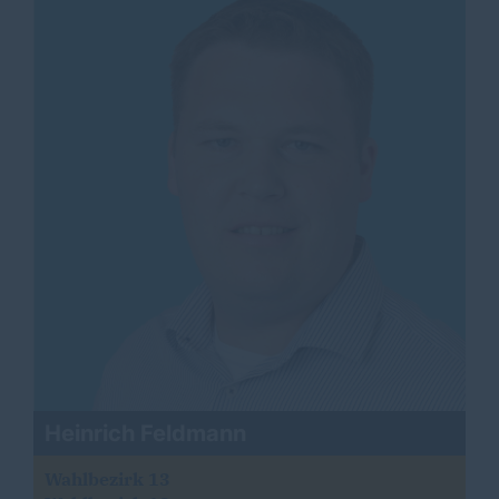
Heinrich Feldmann
Wahlbezirk 13