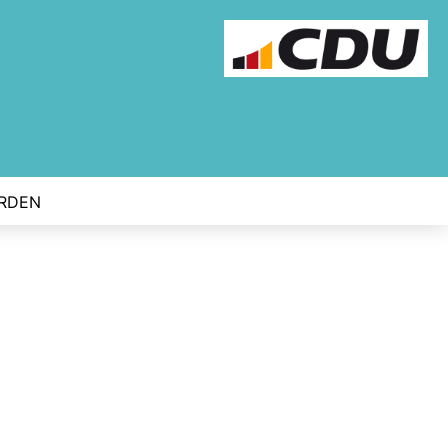
ERDEN