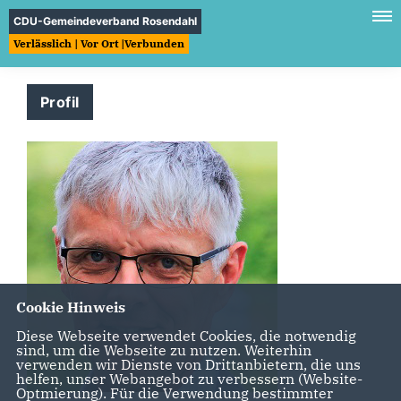
CDU-Gemeindeverband Rosendahl
Verlässlich | Vor Ort |Verbunden
Profil
Cookie Hinweis
Diese Webseite verwendet Cookies, die notwendig
sind, um die Webseite zu nutzen. Weiterhin
verwenden wir Dienste von Drittanbietern, die uns
helfen, unser Webangebot zu verbessern (Website-
Optmierung). Für die Verwendung bestimmter