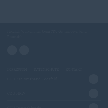
Herzlich Willkommen beim CDU Gemeindeverband
Rosendahl
IMPRESSUM
DATENSCHUTZ
KONTAKT
CDU Kreisverband Coesfeld
CDU NRW
CDU Deutschlands